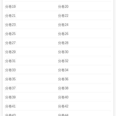
分卷19
分卷20
分卷21
分卷22
分卷23
分卷24
分卷25
分卷26
分卷27
分卷28
分卷29
分卷30
分卷31
分卷32
分卷33
分卷34
分卷35
分卷36
分卷37
分卷38
分卷39
分卷40
分卷41
分卷42
分卷43
分卷44