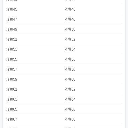
分卷45
分卷46
分卷47
分卷48
分卷49
分卷50
分卷51
分卷52
分卷53
分卷54
分卷55
分卷56
分卷57
分卷58
分卷59
分卷60
分卷61
分卷62
分卷63
分卷64
分卷65
分卷66
分卷67
分卷68