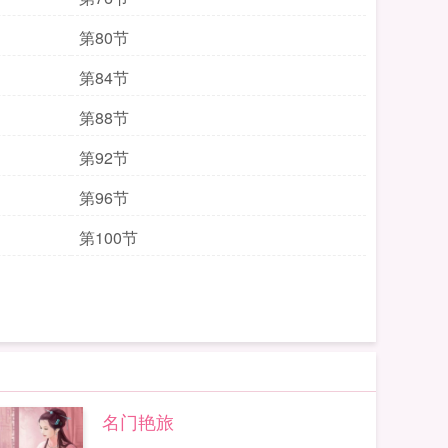
第80节
第84节
第88节
第92节
第96节
第100节
名门艳旅
...