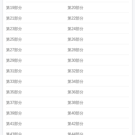
第19部分
第20部分
第21部分
第22部分
第23部分
第24部分
第25部分
第26部分
第27部分
第28部分
第29部分
第30部分
第31部分
第32部分
第33部分
第34部分
第35部分
第36部分
第37部分
第38部分
第39部分
第40部分
第41部分
第42部分
第43部分
第44部分