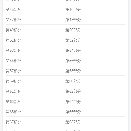
第45部分
第46部分
第47部分
第48部分
第49部分
第50部分
第51部分
第52部分
第53部分
第54部分
第55部分
第56部分
第57部分
第58部分
第59部分
第60部分
第61部分
第62部分
第63部分
第64部分
第65部分
第66部分
第67部分
第68部分