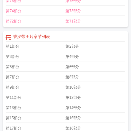
第76部分
第75部分
第74部分
第73部分
第72部分
第71部分
香罗带图片
章节列表
第1部分
第2部分
第3部分
第4部分
第5部分
第6部分
第7部分
第8部分
第9部分
第10部分
第11部分
第12部分
第13部分
第14部分
第15部分
第16部分
第17部分
第18部分