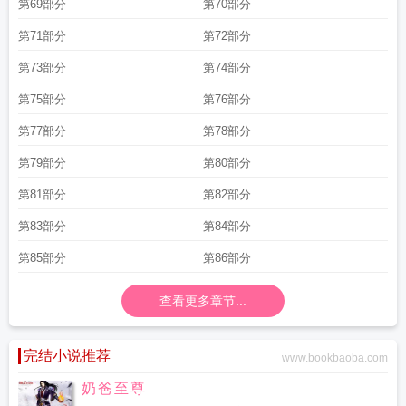
第69部分
第70部分
第71部分
第72部分
第73部分
第74部分
第75部分
第76部分
第77部分
第78部分
第79部分
第80部分
第81部分
第82部分
第83部分
第84部分
第85部分
第86部分
查看更多章节...
完结小说推荐
www.bookbaoba.com
奶爸至尊