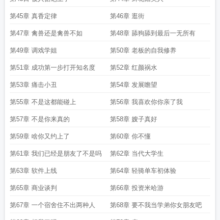
第45章 真香定律
第46章 逛街
第47章 禽兽还是禽兽不如
第48章 舔狗舔到最后一无所有
第49章 调戏学姐
第50章 老板的自我修养
第51章 成功第一步打开知名度
第52章 红颜祸水
第53章 痛击小丑
第54章 发展瞻望
第55章 不是这都能碰上
第56章 我喜欢你你亲了我
第57章 不是你来真的
第58章 嫂子真好
第59章 啥你又约上了
第60章 你不懂
第61章 我们已经是朋友了不是吗
第62章 当代大学生
第63章 软件上线
第64章 轻骑单车初体验
第65章 商业谈判
第66章 投资米哈游
第67章 一个宿舍住不出两种人
第68章 要不我当学弟你女朋友吧