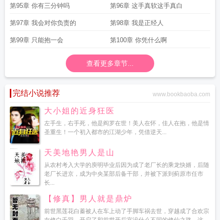
第95章 你有三分钟吗
第96章 这手真软这手真白
第97章 我会对你负责的
第98章 我是正经人
第99章 只能抱一会
第100章 你凭什么啊
查看更多章节...
完结小说推荐
www.bookbaoba.com
大小姐的近身狂医
左手生，右手死，他是阎罗在世！美人在怀，佳人在抱，他是情
圣重生！一个初入都市的江湖少年，凭借逆天...
天美地艳男人是山
从农村考入大学的庾明毕业后因为成了老厂长的乘龙快婿，后随
老厂长进京，成为中央某部后备干部，并被下派到蓟原市任市
长...
【修真】男人就是鼎炉
前世黑莲花白蓁被人在车上动了手脚车祸去世，穿越成了合欢宗