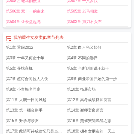
第508 占老马的便宜
第507章 十八罗汉
第506章 双十一的由来
第505章 老马相邀
第504章 让爱益起跑
第503章 剪刀石头布
我的重生女友类似
章节列表
第1章 重回2012
第2章 白月光又如何
第3章 十年又何止十年
第4章 不同的选择
第5章 寻找商机
第6章 当断则断说干就干
第7章 签订合同拉人入伙
第8章 商业帝国开始的第一步
第9章 小青梅老同桌
第10章 拓展市场
第11章 大鹏一日同风起
第12章 高考成绩良师良言
第13章 第一桶金到手
第14章 谢师宴良师言
第15章 升学与亲友
第16章 燕雀安知鸿鹄之志
第17章 此情可待成追忆只是当时
第18章 拥有女朋友的一天上