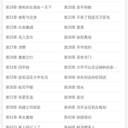
已惘然
第19章 拥有的女朋友一天下
第20章 牵手和吻
第21章 做客与交谈
第22章 不装了我是百万富翁
第23章 出发鹏城
第24章 股票
第25章 买入卖出
第26章 收割离场
第27章 消费
第28章 开学报到
第29章 魔都之行
第30章 宿舍关门
第31章 回学校
第32章 大学可以见证物种的多样
性
第33章 提前适应大学生活
第34章 你先别说你听我说
第35章 租写字楼
第36章 猎头
第37章 班委竞选
第38章 面试
第39章 初建公司框架
第40章 召开会议初步规划
第41章 再去魔都
第42章 校园情侣
第43日 被人惦记上了
第44章 鲜花赠美人